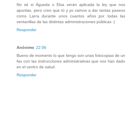
No sé si Águeda o Elsa verán aplicada la ley que nos
apuntas, pero creo que tú y yo vamos a dar tantas paseos
como Larra durante unos cuantos años por todas las
ventanillas de las distintas administraciones públicas :(
Responder
Anónimo
22:06
Bueno de momento lo que tengo son unas fotocopias de un
fax con las instrucciones administrativas que nos han dado
en el centro de salud.
Responder