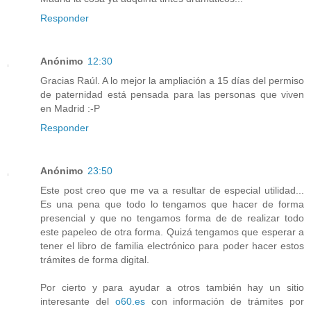
Responder
Anónimo
12:30
Gracias Raúl. A lo mejor la ampliación a 15 días del permiso
de paternidad está pensada para las personas que viven
en Madrid :-P
Responder
Anónimo
23:50
Este post creo que me va a resultar de especial utilidad...
Es una pena que todo lo tengamos que hacer de forma
presencial y que no tengamos forma de de realizar todo
este papeleo de otra forma. Quizá tengamos que esperar a
tener el libro de familia electrónico para poder hacer estos
trámites de forma digital.
Por cierto y para ayudar a otros también hay un sitio
interesante del
o60.es
con información de trámites por