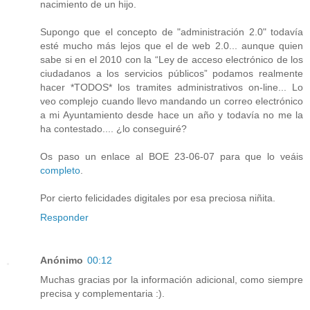
nacimiento de un hijo.
Supongo que el concepto de "administración 2.0" todavía
esté mucho más lejos que el de web 2.0... aunque quien
sabe si en el 2010 con la “Ley de acceso electrónico de los
ciudadanos a los servicios públicos” podamos realmente
hacer *TODOS* los tramites administrativos on-line... Lo
veo complejo cuando llevo mandando un correo electrónico
a mi Ayuntamiento desde hace un año y todavía no me la
ha contestado.... ¿lo conseguiré?
Os paso un enlace al BOE 23-06-07 para que lo veáis
completo
.
Por cierto felicidades digitales por esa preciosa niñita.
Responder
Anónimo
00:12
Muchas gracias por la información adicional, como siempre
precisa y complementaria :).