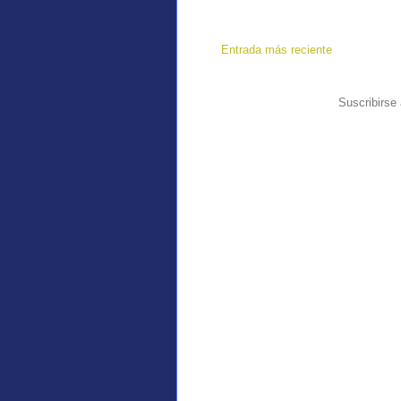
Entrada más reciente
Suscribirse