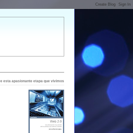
bre esta apasionante etapa que vivimos