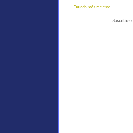
Entrada más reciente
Suscribirse