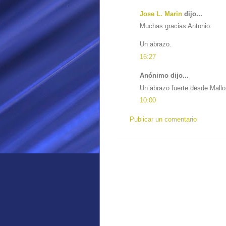
Jose L. Marin
dijo...
Muchas gracias Antonio.
Un abrazo.
16:27
Anónimo dijo...
Un abrazo fuerte desde Mallo
10:00
Publicar un comentario